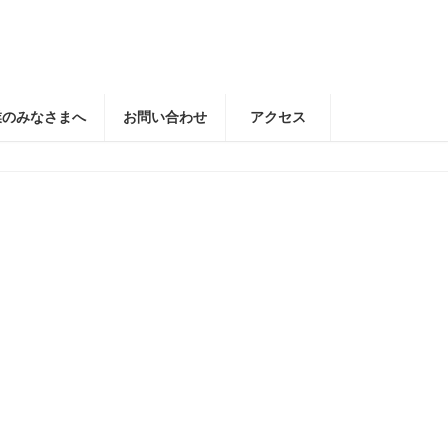
業のみなさまへ
お問い合わせ
アクセス