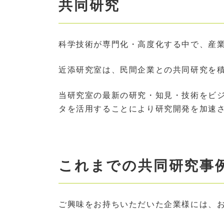
共同研究
科学技術が専門化・高度化する中で、産
近添研究室は、民間企業との共同研究を
当研究室の最新の研究・知見・技術をビ
タを活用することにより研究開発を加速
これまでの共同研究事
ご興味をお持ちいただいた企業様には、