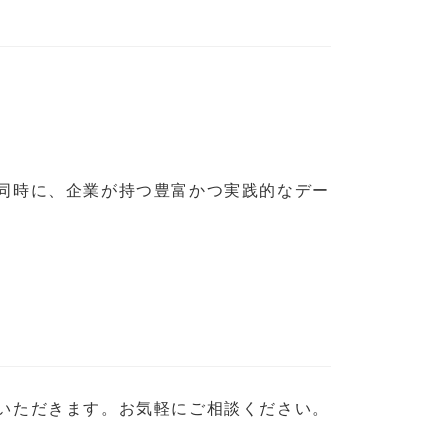
同時に、企業が持つ豊富かつ実践的なデー
いただきます。お気軽にご相談ください。